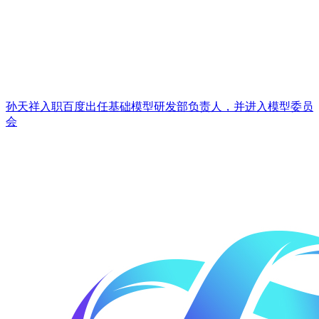
孙天祥入职百度出任基础模型研发部负责人，并进入模型委员
会