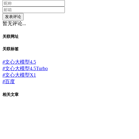
发表评论
暂无评论...
关联网址
关联标签
#
文心大模型4.5
#
文心大模型4.5Turbo
#
文心大模型X1
#
百度
相关文章