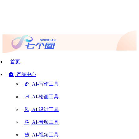
首页
产品中心
AI-写作工具
AI-绘画工具
AI-设计工具
AI-音频工具
AI-视频工具