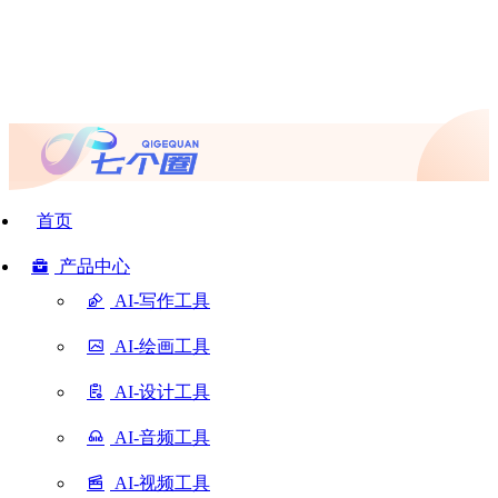
首页
产品中心
AI-写作工具
AI-绘画工具
AI-设计工具
AI-音频工具
AI-视频工具