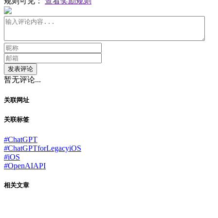
规则可见：
查看奖励规则
发表评论
暂无评论...
关联网址
关联标签
#
ChatGPT
#
ChatGPTforLegacyiOS
#
iOS
#
OpenAIAPI
相关文章