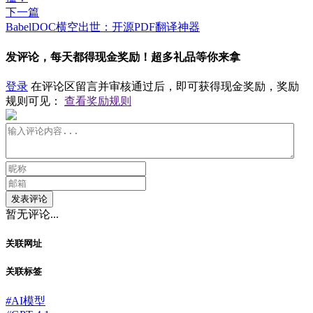
下一篇
BabelDOC横空出世：开源PDF翻译神器
发评论，每天都得现金奖励！超多礼品等你来拿
登录
在评论区留言并审核通过后，即可获得现金奖励，奖励
规则可见：
查看奖励规则
发表评论
暂无评论...
关联网址
关联标签
#
AI模型