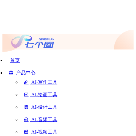
首页
产品中心
AI-写作工具
AI-绘画工具
AI-设计工具
AI-音频工具
AI-视频工具