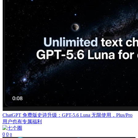
ChatGPT 免费版史诗升级：GPT-5.6 Luna 无限使用，Plus/Pro
用户也有专属福利
0
0
0