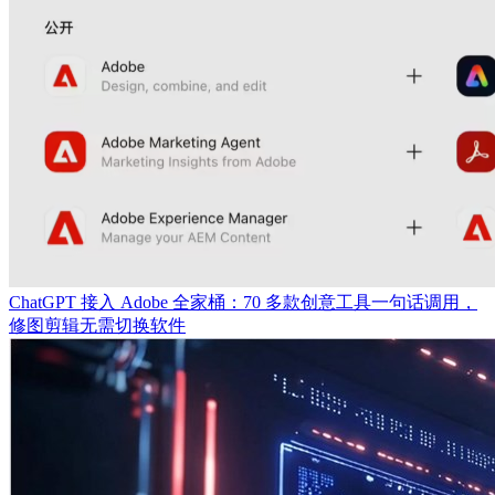
ChatGPT 接入 Adobe 全家桶：70 多款创意工具一句话调用，
修图剪辑无需切换软件