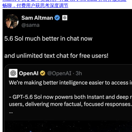
畅聊，付费用户获思考深度调节