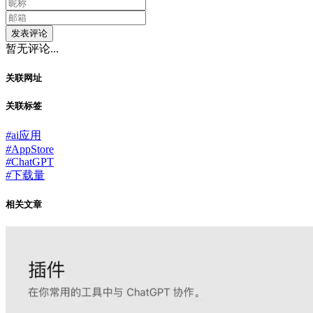
发表评论
暂无评论...
关联网址
关联标签
#
ai应用
#
AppStore
#
ChatGPT
#
下载量
相关文章