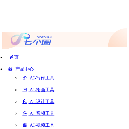
首页
产品中心
AI-写作工具
AI-绘画工具
AI-设计工具
AI-音频工具
AI-视频工具