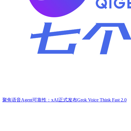
聚焦语音Agent可靠性：xAI正式发布Grok Voice Think Fast 2.0