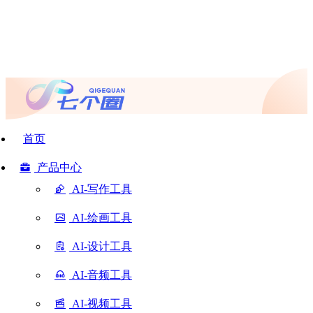
首页
产品中心
AI-写作工具
AI-绘画工具
AI-设计工具
AI-音频工具
AI-视频工具