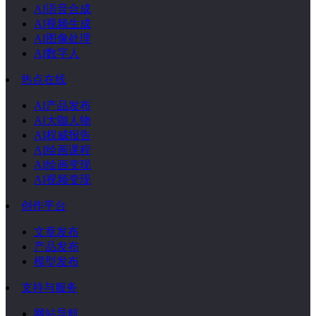
AI语音合成
AI视频生成
AI图像处理
AI数字人
热点在线
AI产品发布
AI大咖人物
AI权威报告
AI绘画课程
AI绘画变现
AI视频变现
创作平台
文章发布
产品发布
模型发布
支持与服务
网站导航