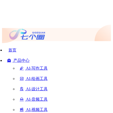
首页
产品中心
AI-写作工具
AI-绘画工具
AI-设计工具
AI-音频工具
AI-视频工具