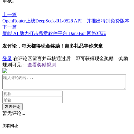
审核。
上一篇
OpenRouter上线DeepSeek-R1-0528 API，并推出特别免费版本
下一篇
​智能 AI 助力打击恶意软件平台 DanaBot 网络犯罪
发评论，每天都得现金奖励！超多礼品等你来拿
登录
在评论区留言并审核通过后，即可获得现金奖励，奖励
规则可见：
查看奖励规则
发表评论
暂无评论...
关联网址