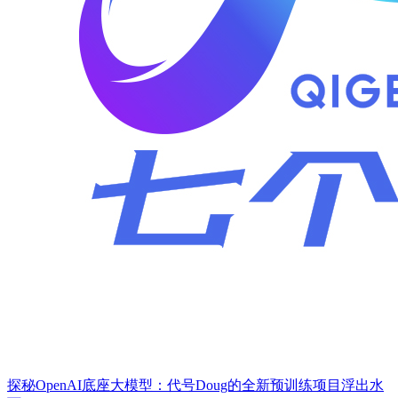
探秘OpenAI底座大模型：代号Doug的全新预训练项目浮出水