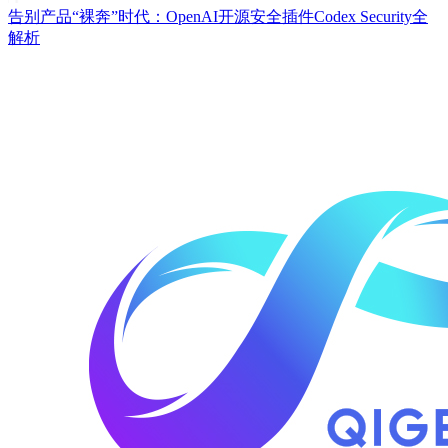
告别产品“裸奔”时代：OpenAI开源安全插件Codex Security全
解析