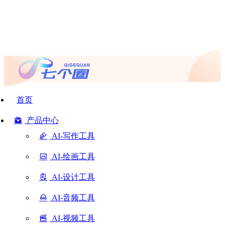
首页
产品中心
AI-写作工具
AI-绘画工具
AI-设计工具
AI-音频工具
AI-视频工具