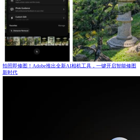
拍照即修图！Adobe推出全新AI相机工具，一键开启智能修图
新时代