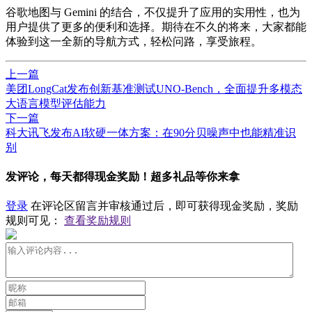
谷歌地图与 Gemini 的结合，不仅提升了应用的实用性，也为
用户提供了更多的便利和选择。期待在不久的将来，大家都能
体验到这一全新的导航方式，轻松问路，享受旅程。
上一篇
美团LongCat发布创新基准测试UNO-Bench，全面提升多模态
大语言模型评估能力
下一篇
科大讯飞发布AI软硬一体方案：在90分贝噪声中也能精准识
别
发评论，每天都得现金奖励！超多礼品等你来拿
登录
在评论区留言并审核通过后，即可获得现金奖励，奖励
规则可见：
查看奖励规则