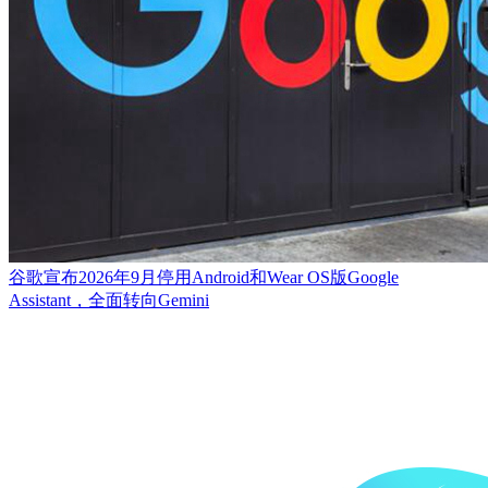
谷歌宣布2026年9月停用Android和Wear OS版Google
Assistant，全面转向Gemini