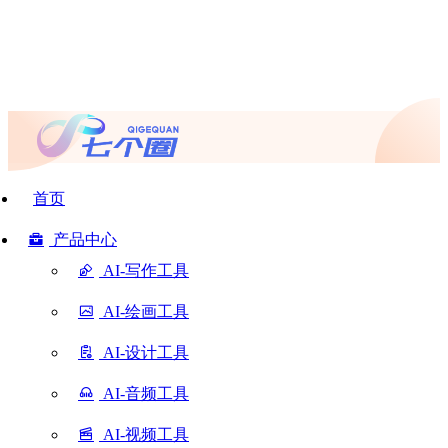
首页
产品中心
AI-写作工具
AI-绘画工具
AI-设计工具
AI-音频工具
AI-视频工具