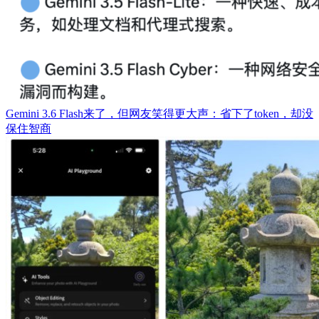
Gemini 3.6 Flash来了，但网友笑得更大声：省下了token，却没
保住智商