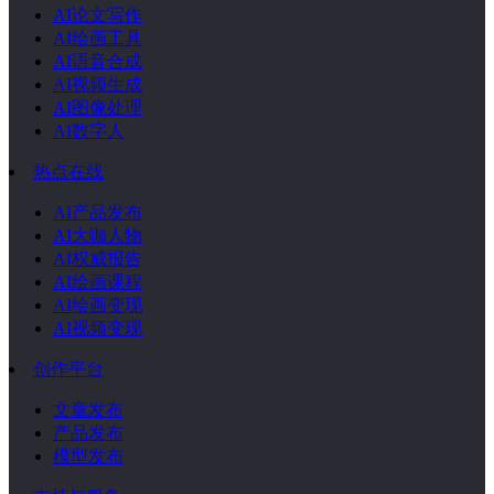
AI论文写作
AI绘画工具
AI语音合成
AI视频生成
AI图像处理
AI数字人
热点在线
AI产品发布
AI大咖人物
AI权威报告
AI绘画课程
AI绘画变现
AI视频变现
创作平台
文章发布
产品发布
模型发布