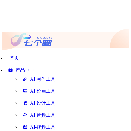
首页
产品中心
AI-写作工具
AI-绘画工具
AI-设计工具
AI-音频工具
AI-视频工具