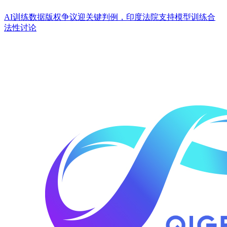
AI训练数据版权争议迎关键判例，印度法院支持模型训练合
法性讨论