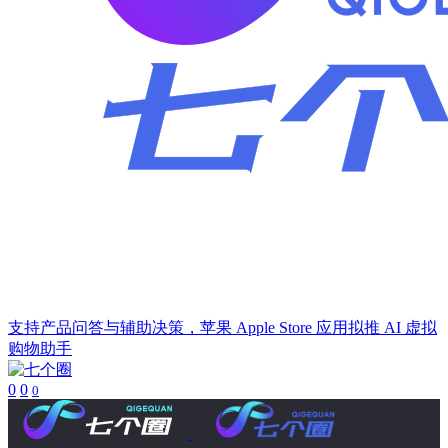
支持产品问答与辅助决策，苹果 Apple Store 应用拟推 AI 虚拟
购物助手
0
0
0