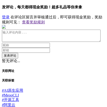
发评论，每天都得现金奖励！超多礼品等你来拿
登录
在评论区留言并审核通过后，即可获得现金奖励，奖励
规则可见：
查看奖励规则
发表评论
暂无评论...
关联网址
关联标签
#
AI原生应用
#
MeooCLI
#
开源工具
#
阿里云