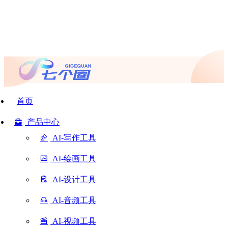
首页
产品中心
AI-写作工具
AI-绘画工具
AI-设计工具
AI-音频工具
AI-视频工具