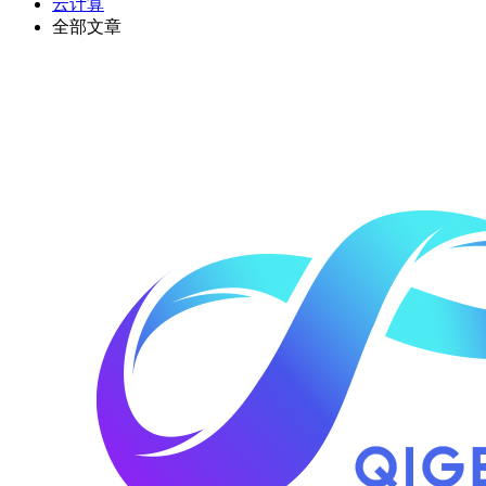
云计算
全部文章