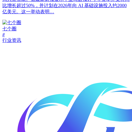
比增长超过50%，并计划在2026年向 AI 基础设施投入约2000
亿美元。这一举动表明…
七个圈
#
行业资讯