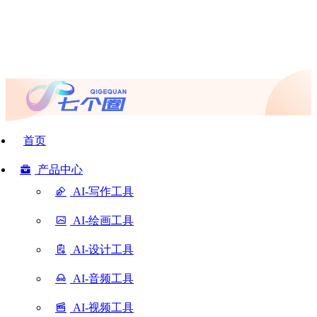
首页
产品中心
AI-写作工具
AI-绘画工具
AI-设计工具
AI-音频工具
AI-视频工具