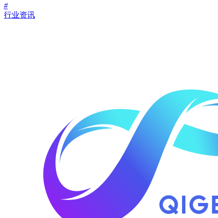
#
行业资讯