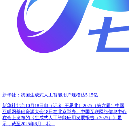
新华社：我国生成式人工智能用户规模达5.15亿
新华社北京10月18日电（记者 王思北）2025（第六届）中国
互联网基础资源大会18日在北京举办。中国互联网络信息中心
在会上发布的《生成式人工智能应用发展报告（2025）》显
示，截至2025年6月，我…