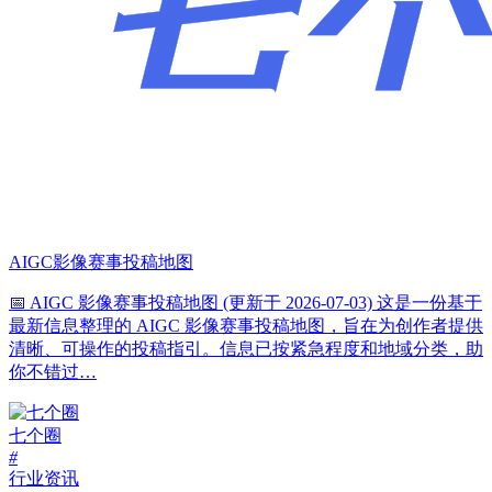
AIGC影像赛事投稿地图
📅 AIGC 影像赛事投稿地图 (更新于 2026-07-03) 这是一份基于
最新信息整理的 AIGC 影像赛事投稿地图，旨在为创作者提供
清晰、可操作的投稿指引。信息已按紧急程度和地域分类，助
你不错过…
七个圈
#
行业资讯