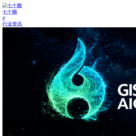
七个圈
#
行业资讯