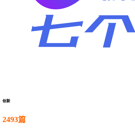
创新
2493篇