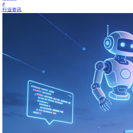
#
行业资讯