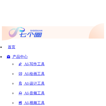
首页
产品中心
AI-写作工具
AI-绘画工具
AI-设计工具
AI-音频工具
AI-视频工具