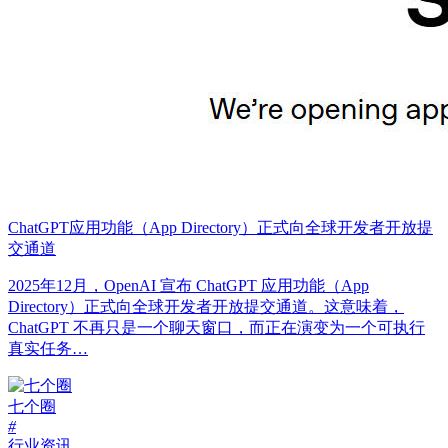
ChatGPT应用功能（App Directory）正式向全球开发者开放提
交通道
2025年12月，OpenAI 宣布 ChatGPT 应用功能（App
Directory）正式向全球开发者开放提交通道。这意味着，
ChatGPT 不再只是一个聊天窗口，而正在演变为一个可执行
真实任务…
七个圈
#
行业资讯