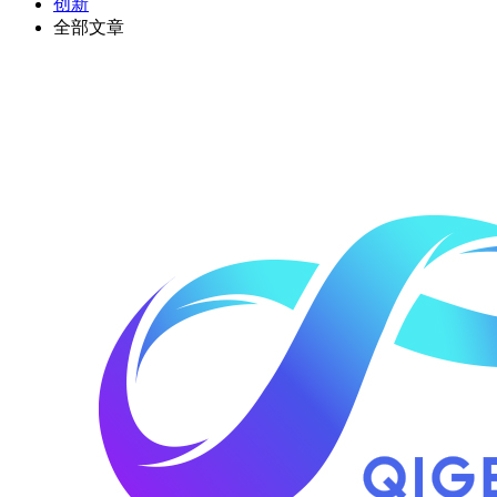
创新
全部文章