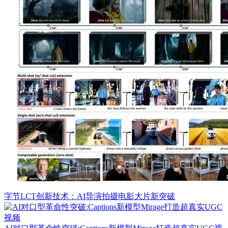
字节LCT创新技术：AI导演拍摄电影大片新突破