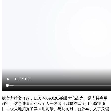
据官方推文介绍，LTX-Video0.9.5的
最大
亮点之一是支持商用
许可，这意味着企业和个人开发者可以将模型应用于商业项
目，极大地拓宽了其应用前景。与此同时，新版本引入了关键