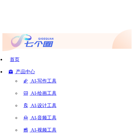
首页
产品中心
AI-写作工具
AI-绘画工具
AI-设计工具
AI-音频工具
AI-视频工具