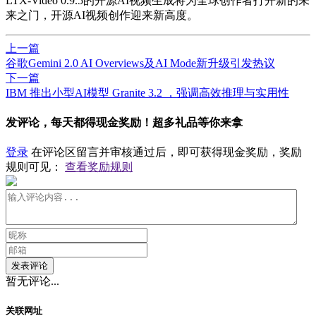
LTX-Video 0.9.5的开源AI视频生成将为全球创作者打开新的未
来之门，开源AI视频创作迎来新高度。
上一篇
谷歌Gemini 2.0 AI Overviews及AI Mode新升级引发热议
下一篇
​IBM 推出小型AI模型 Granite 3.2 ，强调高效推理与实用性
发评论，每天都得现金奖励！超多礼品等你来拿
登录
在评论区留言并审核通过后，即可获得现金奖励，奖励
规则可见：
查看奖励规则
发表评论
暂无评论...
关联网址