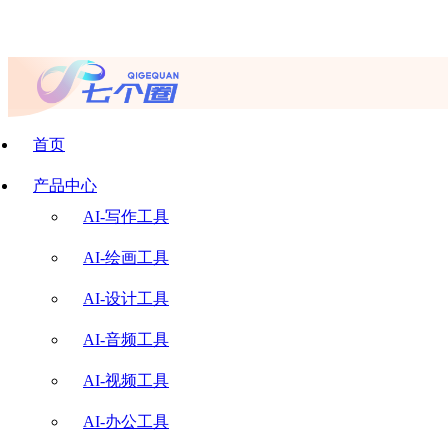
首页
产品中心
AI-写作工具
AI-绘画工具
AI-设计工具
AI-音频工具
AI-视频工具
AI-办公工具