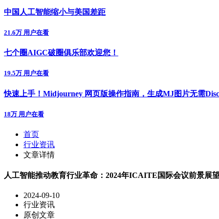
中国人工智能缩小与美国差距
21.6万 用户在看
七个圈AIGC破圈俱乐部欢迎您！
19.5万 用户在看
快速上手！Midjourney 网页版操作指南，生成MJ图片无需Disc
18万 用户在看
首页
行业资讯
文章详情
人工智能推动教育行业革命：2024年ICAITE国际会议前景展
2024-09-10
行业资讯
原创文章