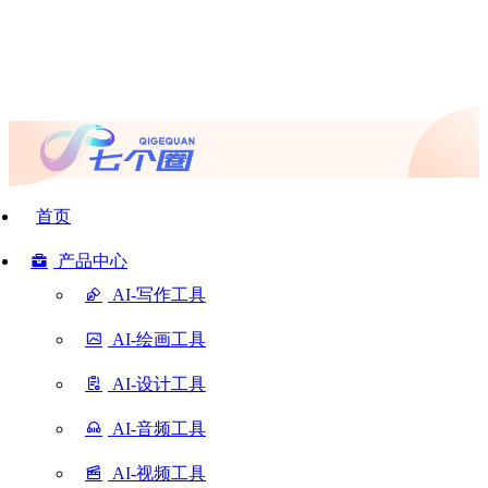
首页
产品中心
AI-写作工具
AI-绘画工具
AI-设计工具
AI-音频工具
AI-视频工具