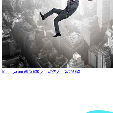
Monday.com 裁员 630 人，聚焦人工智能战略