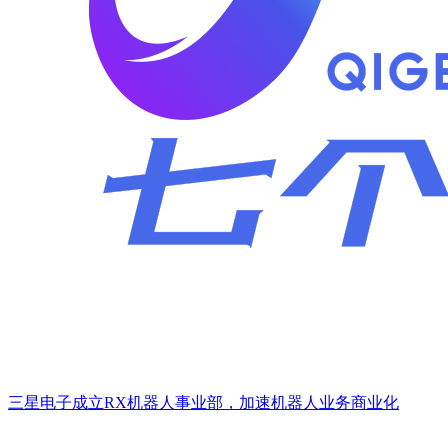
三星电子成立RX机器人事业部，加速机器人业务商业化