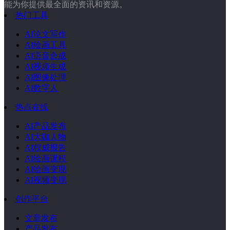
能为你提供最全面的资讯和资源。
热门工具
AI论文写作
AI绘画工具
AI语音合成
AI视频生成
AI图像处理
AI数字人
热点在线
AI产品发布
AI大咖人物
AI权威报告
AI绘画课程
AI绘画变现
AI视频变现
创作平台
文章发布
产品发布