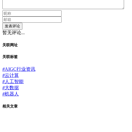
发表评论
暂无评论...
关联网址
关联标签
#
AIGC行业资讯
#
云计算
#
人工智能
#
大数据
#
机器人
相关文章