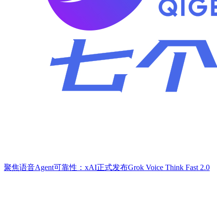
聚焦语音Agent可靠性：xAI正式发布Grok Voice Think Fast 2.0