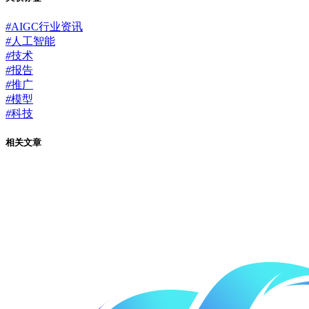
#
AIGC行业资讯
#
人工智能
#
技术
#
报告
#
推广
#
模型
#
科技
相关文章