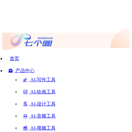
首页
产品中心
AI-写作工具
AI-绘画工具
AI-设计工具
AI-音频工具
AI-视频工具