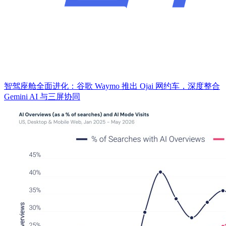
智驾座舱全面进化：谷歌 Waymo 推出 Ojai 网约车，深度整合
Gemini AI 与三屏协同