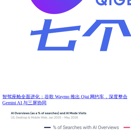
智驾座舱全面进化：谷歌 Waymo 推出 Ojai 网约车，深度整合
Gemini AI 与三屏协同