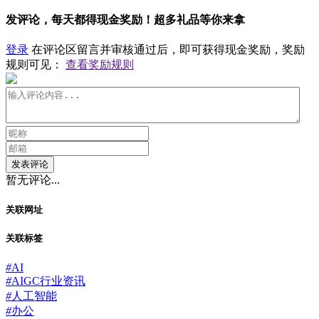
发评论，每天都得现金奖励！超多礼品等你来拿
登录
在评论区留言并审核通过后，即可获得现金奖励，奖励
规则可见：
查看奖励规则
发表评论
暂无评论...
关联网址
关联标签
#
AI
#
AIGC行业资讯
#
人工智能
#
办公