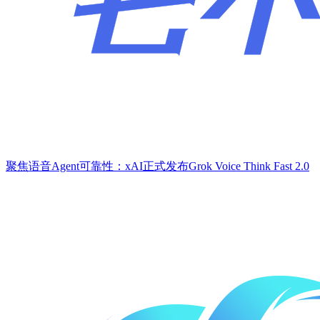
聚焦语音Agent可靠性：xAI正式发布Grok Voice Think Fast 2.0