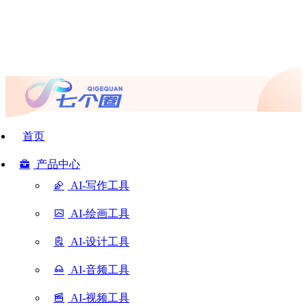
首页
产品中心
AI-写作工具
AI-绘画工具
AI-设计工具
AI-音频工具
AI-视频工具