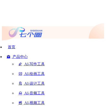
首页
产品中心
AI-写作工具
AI-绘画工具
AI-设计工具
AI-音频工具
AI-视频工具