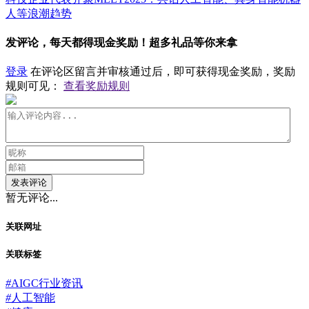
人等浪潮趋势
发评论，每天都得现金奖励！超多礼品等你来拿
登录
在评论区留言并审核通过后，即可获得现金奖励，奖励
规则可见：
查看奖励规则
发表评论
暂无评论...
关联网址
关联标签
#
AIGC行业资讯
#
人工智能