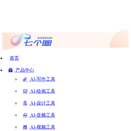
首页
产品中心
AI-写作工具
AI-绘画工具
AI-设计工具
AI-音频工具
AI-视频工具