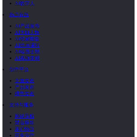
AI数字人
热点在线
AI产品发布
AI大咖人物
AI权威报告
AI绘画课程
AI绘画变现
AI视频变现
创作平台
文章发布
产品发布
模型发布
支持与服务
网站导航
聚合标签
用户协议
商务合作