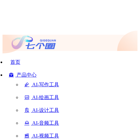
首页
产品中心
AI-写作工具
AI-绘画工具
AI-设计工具
AI-音频工具
AI-视频工具