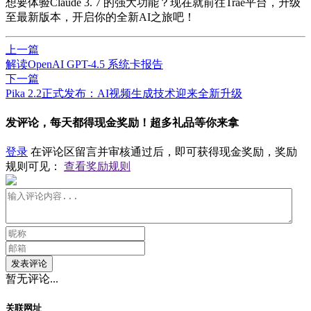
想要体验Claude 3. 7 的强大功能？现在就前往Trae平台，升级
至
最新
版本，开启你的全新AI之旅吧！
上一篇
解读OpenAI GPT-4.5 系统卡报告
下一篇
Pika 2.2正式发布：AI视频生成技术迎来全新升级
发评论，每天都得现金奖励！超多礼品等你来拿
登录
在评论区留言并审核通过后，即可获得现金奖励，奖励
规则可见：
查看奖励规则
发表评论
暂无评论...
关联网址