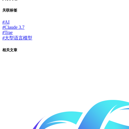
关联标签
#
AI
#
Claude 3.7
#
Trae
#
大型语言模型
相关文章