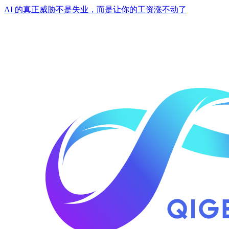
AI 的真正威胁不是失业，而是让你的工资涨不动了