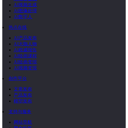
AI视频生成
AI图像处理
AI数字人
热点在线
AI产品发布
AI大咖人物
AI权威报告
AI绘画课程
AI绘画变现
AI视频变现
创作平台
文章发布
产品发布
模型发布
支持与服务
网站导航