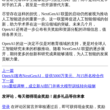
对手的工具，甚至是一些开源替代方案。
尽管存在这样的担忧，NextGenAI 联盟的启动仍然被视为推动
人工智能进步的重要一步。这一联盟将促进人工智能领域的创
新，助力学术界在这一前沿领域的突破。未来几个月，
OpenAI 还将进一步公布有关奖励和资源分配的详细信息，值
得各界关注。
OpenAI 的这一决定不仅是对教育领域的支持，更是对全球人
工智能研究未来的积极推动。随着 NextGenAI 联盟的逐步展
开，期待更多的创新和研究成果能够涌现，为人工智能的发展
贡献力量。
上一篇
OpenAI发布NextGenAI，提供5000万美元、与15所名校合作
下一篇
vivo重组调整，成立新AI部门并将大模型训练转向端侧
发评论，每天都得现金奖励！超多礼品等你来拿
登录
在评论区留言并审核通过后，即可获得现金奖励，奖励