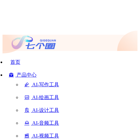
首页
产品中心
AI-写作工具
AI-绘画工具
AI-设计工具
AI-音频工具
AI-视频工具