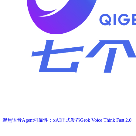
聚焦语音Agent可靠性：xAI正式发布Grok Voice Think Fast 2.0