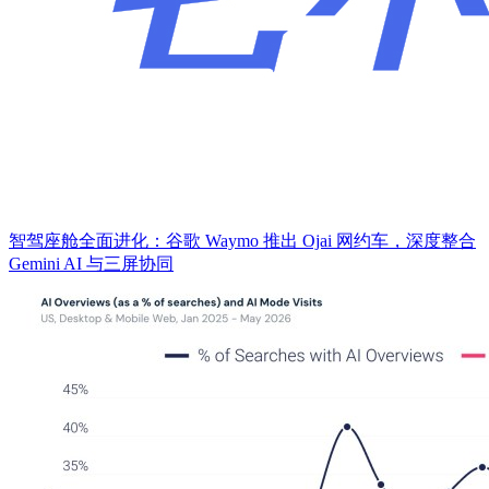
智驾座舱全面进化：谷歌 Waymo 推出 Ojai 网约车，深度整合
Gemini AI 与三屏协同