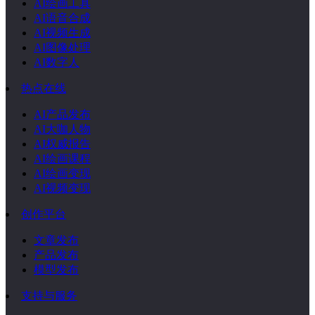
AI绘画工具
AI语音合成
AI视频生成
AI图像处理
AI数字人
热点在线
AI产品发布
AI大咖人物
AI权威报告
AI绘画课程
AI绘画变现
AI视频变现
创作平台
文章发布
产品发布
模型发布
支持与服务