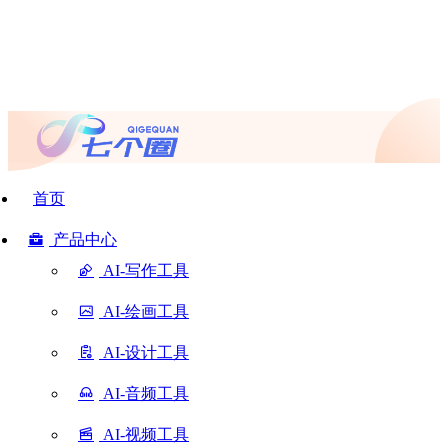
首页
产品中心
AI-写作工具
AI-绘画工具
AI-设计工具
AI-音频工具
AI-视频工具