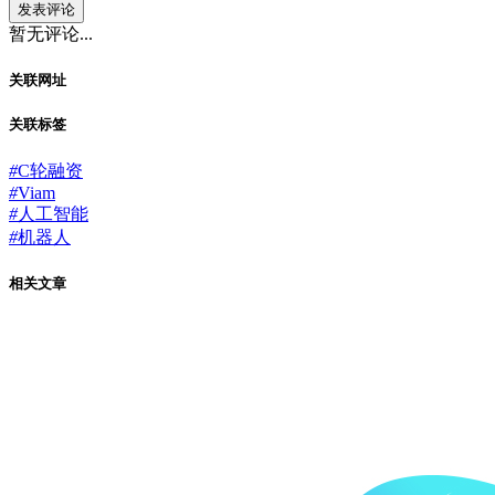
发表评论
暂无评论...
关联网址
关联标签
#
C轮融资
#
Viam
#
人工智能
#
机器人
相关文章