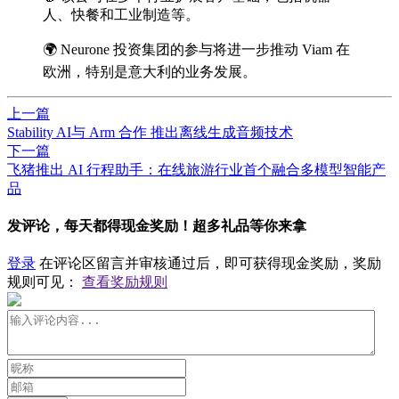
人、快餐和工业制造等。
🌍 Neurone 投资集团的参与将进一步推动 Viam 在
欧洲，特别是意大利的业务发展。
上一篇
Stability AI与 Arm 合作 推出离线生成音频技术
下一篇
飞猪推出 AI 行程助手：在线旅游行业首个融合多模型智能产
品
发评论，每天都得现金奖励！超多礼品等你来拿
登录
在评论区留言并审核通过后，即可获得现金奖励，奖励
规则可见：
查看奖励规则