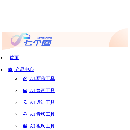
首页
产品中心
AI-写作工具
AI-绘画工具
AI-设计工具
AI-音频工具
AI-视频工具