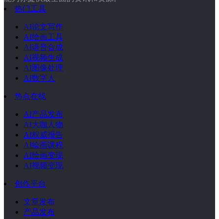
热门工具
AI论文写作
AI绘画工具
AI语音合成
AI视频生成
AI图像处理
AI数字人
热点在线
AI产品发布
AI大咖人物
AI权威报告
AI绘画课程
AI绘画变现
AI视频变现
创作平台
文章发布
产品发布