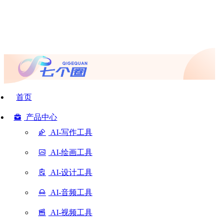
首页
产品中心
AI-写作工具
AI-绘画工具
AI-设计工具
AI-音频工具
AI-视频工具