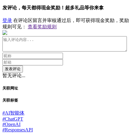
发评论，每天都得现金奖励！超多礼品等你来拿
登录
在评论区留言并审核通过后，即可获得现金奖励，奖励
规则可见：
查看奖励规则
发表评论
暂无评论...
关联网址
关联标签
#
AI智能体
#
ChatGPT
#
OpenAI
#
ResponsesAPI