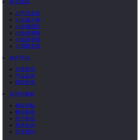
热点在线
AI产品发布
AI大咖人物
AI权威报告
AI绘画课程
AI绘画变现
AI视频变现
创作平台
文章发布
产品发布
模型发布
支持与服务
网站导航
聚合标签
用户协议
商务合作
关于我们