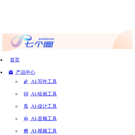
首页
产品中心
AI-写作工具
AI-绘画工具
AI-设计工具
AI-音频工具
AI-视频工具