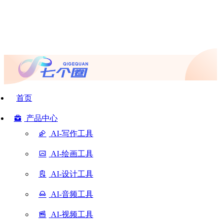
首页
产品中心
AI-写作工具
AI-绘画工具
AI-设计工具
AI-音频工具
AI-视频工具