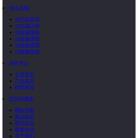
热点在线
AI产品发布
AI大咖人物
AI权威报告
AI绘画课程
AI绘画变现
AI视频变现
创作平台
文章发布
产品发布
模型发布
支持与服务
网站导航
聚合标签
用户协议
商务合作
关于我们