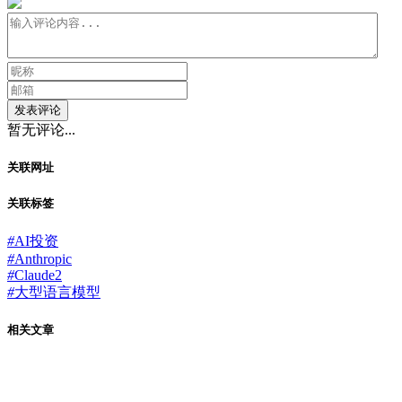
发表评论
暂无评论...
关联网址
关联标签
#
AI投资
#
Anthropic
#
Claude2
#
大型语言模型
相关文章