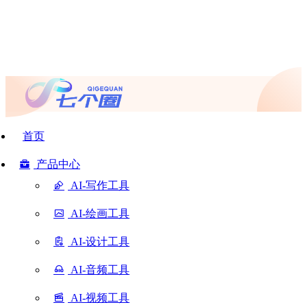
首页
产品中心
AI-写作工具
AI-绘画工具
AI-设计工具
AI-音频工具
AI-视频工具