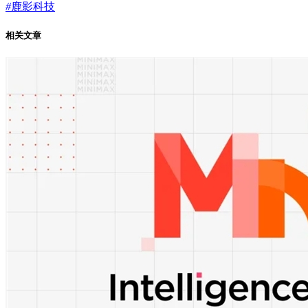
#
鹿影科技
相关文章