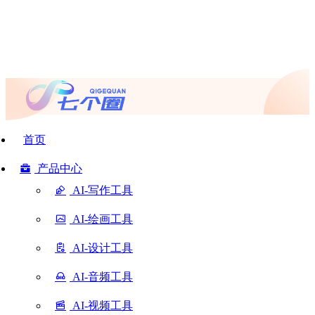
首页
产品中心
AI-写作工具
AI-绘画工具
AI-设计工具
AI-音频工具
AI-视频工具