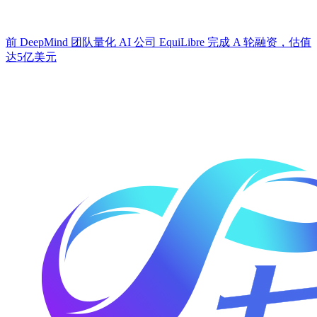
前 DeepMind 团队量化 AI 公司 EquiLibre 完成 A 轮融资，估值
达5亿美元