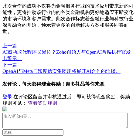
此次合作的成功不仅将为金融服务行业的技术应用带来新的可
能性，更将推动该行业内的各类金融机构更好地适应不断变化
的市场环境和客户需求。此次合作标志着金融行业与科技行业
深度融合的开始，预示着更多的创新解决方案和服务即将面
世。
上一篇
AI威胁取代程序员岗位？Zoho创始人与OpenAI首席执行官发
出警示。
下一篇
OpenAI与Meta与印度信实集团即将展开AI合作的洽谈。
发评论，每天都得现金奖励！超多礼品等你来拿
登录
在评论区留言并审核通过后，即可获得现金奖励，奖励
规则可见：
查看奖励规则