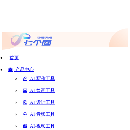
首页
产品中心
AI-写作工具
AI-绘画工具
AI-设计工具
AI-音频工具
AI-视频工具