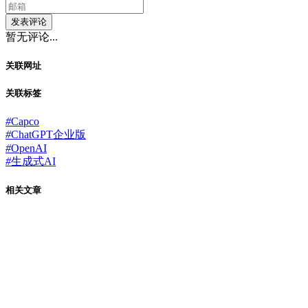
发表评论
暂无评论...
关联网址
关联标签
#
Capco
#
ChatGPT企业版
#
OpenAI
#
生成式AI
相关文章