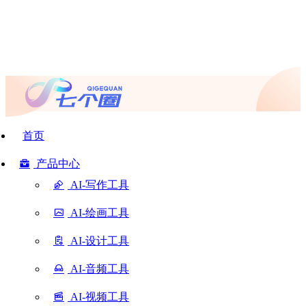
首页
产品中心
AI-写作工具
AI-绘画工具
AI-设计工具
AI-音频工具
AI-视频工具