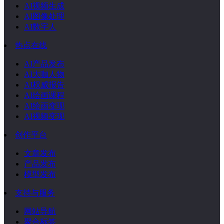
AI视频生成
AI图像处理
AI数字人
热点在线
AI产品发布
AI大咖人物
AI权威报告
AI绘画课程
AI绘画变现
AI视频变现
创作平台
文章发布
产品发布
模型发布
支持与服务
网站导航
聚合标签