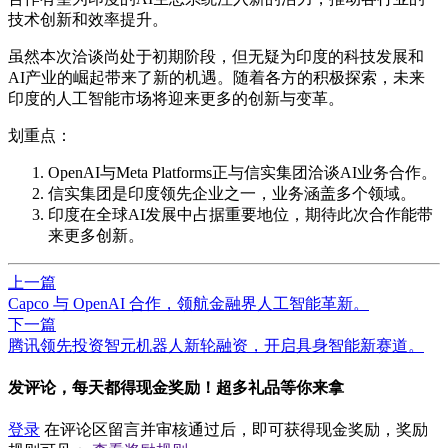
技术创新和效率提升。
虽然本次洽谈尚处于初期阶段，但无疑为印度的科技发展和
AI产业的崛起带来了新的机遇。随着各方的积极探索，未来
印度的人工智能市场将迎来更多的创新与变革。
划重点：
OpenAI与Meta Platforms正与信实集团洽谈AI业务合作。
信实集团是印度领先企业之一，业务涵盖多个领域。
印度在全球AI发展中占据重要地位，期待此次合作能带
来更多创新。
上一篇
Capco 与 OpenAI 合作，领航金融界人工智能革新。
下一篇
腾讯领先投资智元机器人新轮融资，开启具身智能新赛道。
发评论，每天都得现金奖励！超多礼品等你来拿
登录
在评论区留言并审核通过后，即可获得现金奖励，奖励