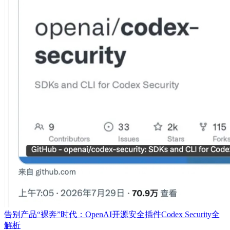
告别产品“裸奔”时代：OpenAI开源安全插件Codex Security全
解析