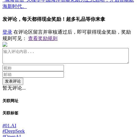
海新时代。
发评论，每天都得现金奖励！超多礼品等你来拿
登录
在评论区留言并审核通过后，即可获得现金奖励，奖励
规则可见：
查看奖励规则
发表评论
暂无评论...
关联网址
关联标签
#
01.AI
#
DeepSeek
#
OpenAI