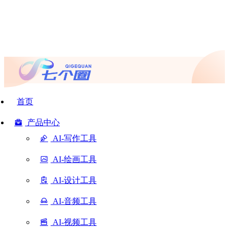
首页
产品中心
AI-写作工具
AI-绘画工具
AI-设计工具
AI-音频工具
AI-视频工具