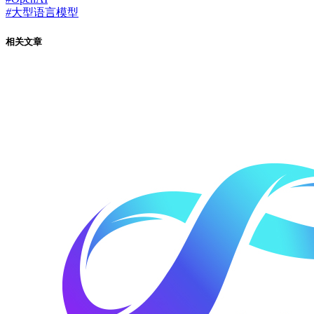
#
大型语言模型
相关文章