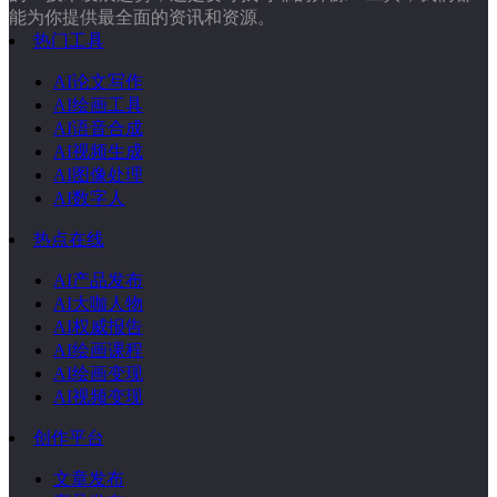
能为你提供最全面的资讯和资源。
热门工具
AI论文写作
AI绘画工具
AI语音合成
AI视频生成
AI图像处理
AI数字人
热点在线
AI产品发布
AI大咖人物
AI权威报告
AI绘画课程
AI绘画变现
AI视频变现
创作平台
文章发布