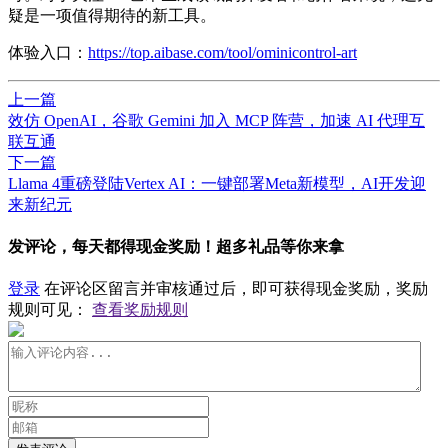
疑是一项值得期待的新工具。
体验入口：
https://top.aibase.com/tool/ominicontrol-art
上一篇
效仿 OpenAI，谷歌 Gemini 加入 MCP 阵营，加速 AI 代理互
联互通
下一篇
Llama 4重磅登陆Vertex AI：一键部署Meta新模型，AI开发迎
来新纪元
发评论，每天都得现金奖励！超多礼品等你来拿
登录
在评论区留言并审核通过后，即可获得现金奖励，奖励
规则可见：
查看奖励规则