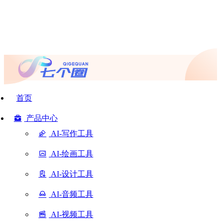
首页
产品中心
AI-写作工具
AI-绘画工具
AI-设计工具
AI-音频工具
AI-视频工具