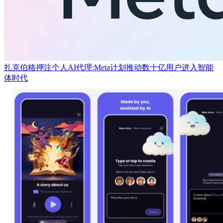
扎克伯格押注个人AI代理:Meta计划推动数十亿用户进入智能
体时代