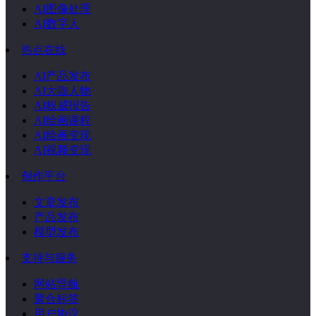
AI图像处理
AI数字人
热点在线
AI产品发布
AI大咖人物
AI权威报告
AI绘画课程
AI绘画变现
AI视频变现
创作平台
文章发布
产品发布
模型发布
支持与服务
网站导航
聚合标签
用户协议