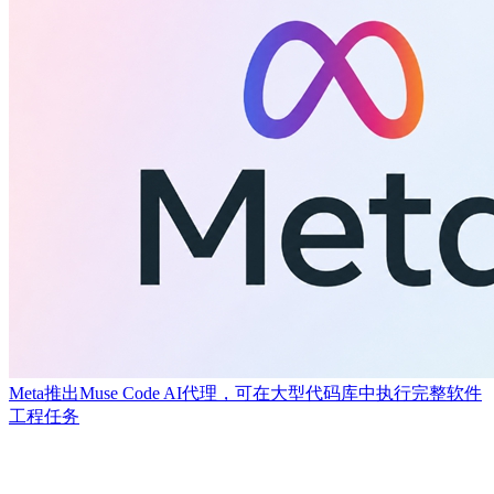
Meta推出Muse Code AI代理，可在大型代码库中执行完整软件
工程任务