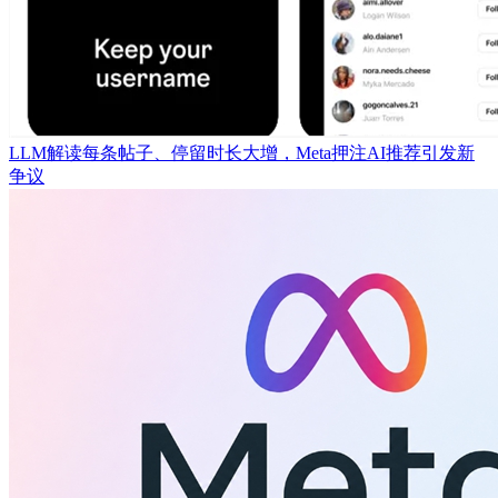
LLM解读每条帖子、停留时长大增，Meta押注AI推荐引发新
争议