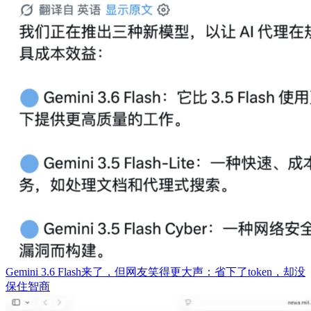
Gemini 3.6 Flash来了，但网友笑得更大声：省下了token，却没
保住智商