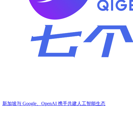
​新加坡与 Google、OpenAI 携手共建人工智能生态