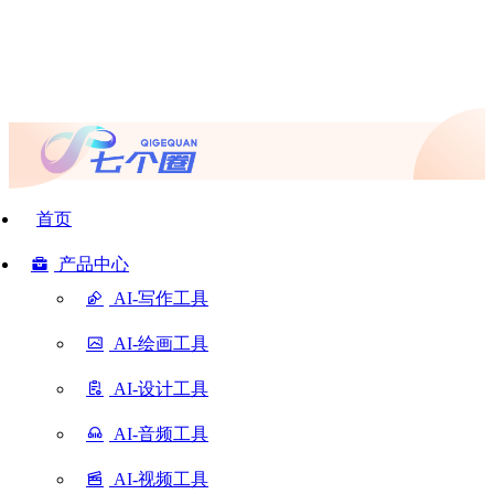
首页
产品中心
AI-写作工具
AI-绘画工具
AI-设计工具
AI-音频工具
AI-视频工具