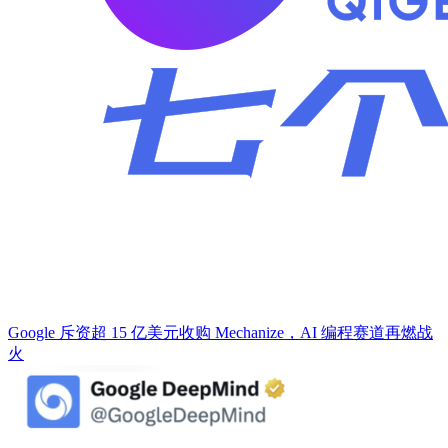
Google 斥资超 15 亿美元收购 Mechanize，AI 编程赛道再燃战
火