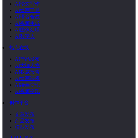
AI论文写作
AI绘画工具
AI语音合成
AI视频生成
AI图像处理
AI数字人
热点在线
AI产品发布
AI大咖人物
AI权威报告
AI绘画课程
AI绘画变现
AI视频变现
创作平台
文章发布
产品发布
模型发布