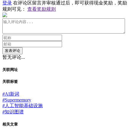
登录
在评论区留言并审核通过后，即可获得现金奖励，奖励
规则可见：
查看奖励规则
发表评论
暂无评论...
关联网址
关联标签
#
AI新词
#
Supermemory
#
人工智能基础设施
#
知识图谱
相关文章