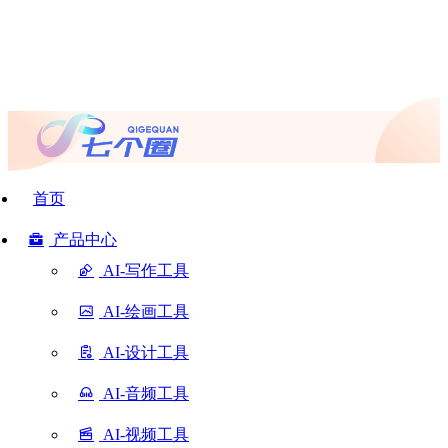
首页
产品中心
AI-写作工具
AI-绘画工具
AI-设计工具
AI-音频工具
AI-视频工具