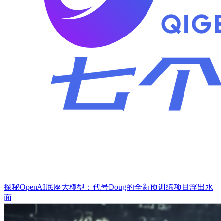
探秘OpenAI底座大模型：代号Doug的全新预训练项目浮出水
面