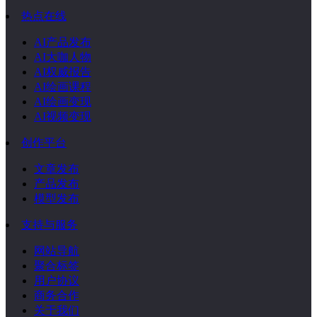
热点在线
AI产品发布
AI大咖人物
AI权威报告
AI绘画课程
AI绘画变现
AI视频变现
创作平台
文章发布
产品发布
模型发布
支持与服务
网站导航
聚合标签
用户协议
商务合作
关于我们