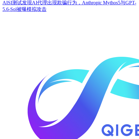
AISI测试发现AI代理出现欺骗行为，Anthropic Mythos5与GPT-
5.6-Sol被曝模拟攻击