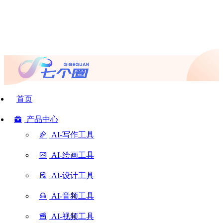
首页
产品中心
AI-写作工具
AI-绘画工具
AI-设计工具
AI-音频工具
AI-视频工具