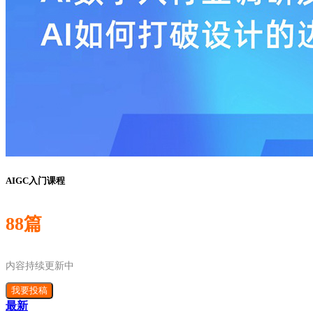
AIGC入门课程
88篇
内容持续更新中
我要投稿
最新