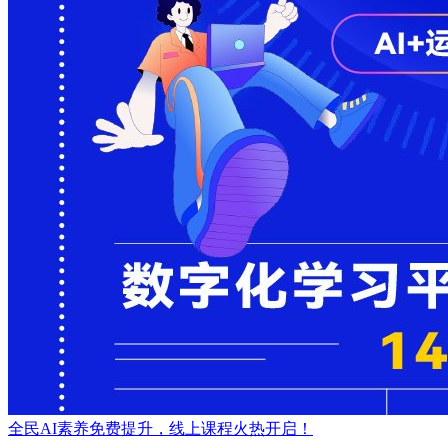
全民AI素养免费提升，线上课程火热开启！