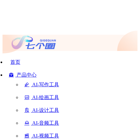
首页
产品中心
AI-写作工具
AI-绘画工具
AI-设计工具
AI-音频工具
AI-视频工具