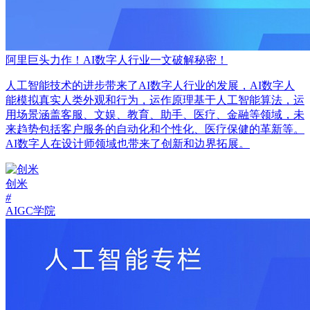
阿里巨头力作！AI数字人行业一文破解秘密！
人工智能技术的进步带来了AI数字人行业的发展，AI数字人
能模拟真实人类外观和行为，运作原理基于人工智能算法，运
用场景涵盖客服、文娱、教育、助手、医疗、金融等领域，未
来趋势包括客户服务的自动化和个性化、医疗保健的革新等。
AI数字人在设计师领域也带来了创新和边界拓展。
创米
#
AIGC学院