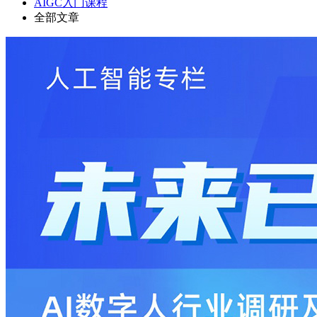
AIGC入门课程
全部文章