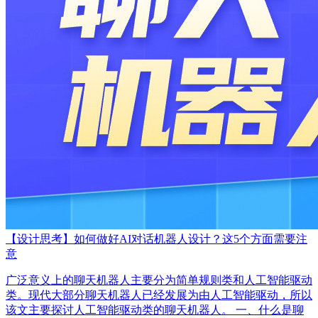
【设计思考】如何做好AI对话机器人设计？这5个方面需要注
意
广泛意义上的聊天机器人主要分为简单规则类和人工智能驱动
类。现代大部分聊天机器人已经发展为由人工智能驱动，所以
该文主要探讨人工智能驱动类的聊天机器人。 一、什么是聊