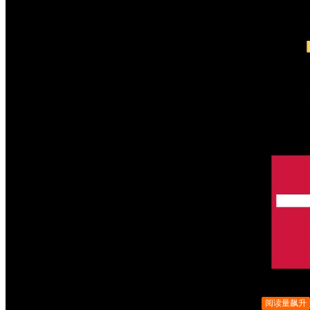
阅读量飙升
阅读量飙升
阅读量飙升
阅读量飙升
阅读量飙升
阅读量飙升
阅读量飙升
阅读量飙升
阅读量飙升
阅读量飙升
阅读量飙升
阅读量飙升
阅读量飙升
阅读量飙升
阅读量飙升
阅读量飙升
阅读量飙升
阅读量飙升
阅读量飙升
阅读量飙升
阅读量飙升
阅读量飙升
阅读量飙升
阅读量飙升