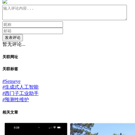
发表评论
暂无评论...
关联网址
关联标签
#
Senseye
#
生成式人工智能
#
西门子工业助手
#
预测性维护
相关文章