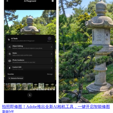
拍照即修图！Adobe推出全新AI相机工具，一键开启智能修图
新时代