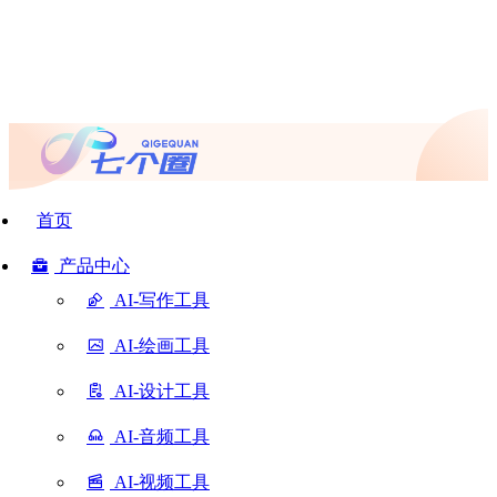
首页
产品中心
AI-写作工具
AI-绘画工具
AI-设计工具
AI-音频工具
AI-视频工具