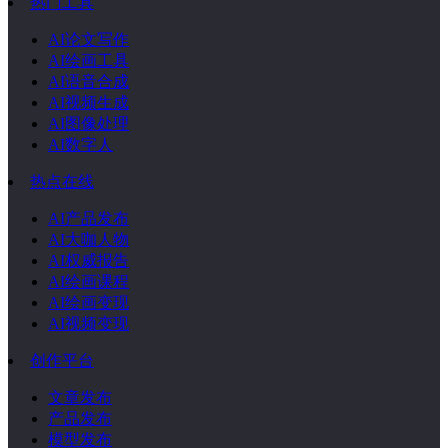
热门工具
AI论文写作
AI绘画工具
AI语音合成
AI视频生成
AI图像处理
AI数字人
热点在线
AI产品发布
AI大咖人物
AI权威报告
AI绘画课程
AI绘画变现
AI视频变现
创作平台
文章发布
产品发布
模型发布